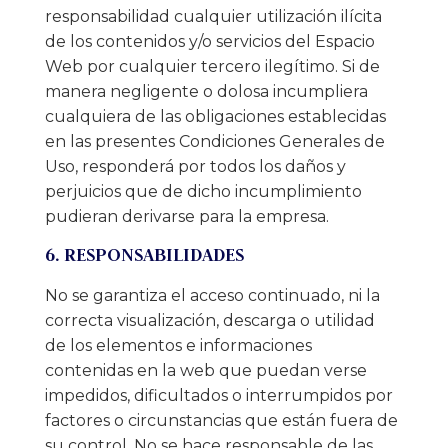
responsabilidad cualquier utilización ilícita
de los contenidos y/o servicios del Espacio
Web por cualquier tercero ilegítimo. Si de
manera negligente o dolosa incumpliera
cualquiera de las obligaciones establecidas
en las presentes Condiciones Generales de
Uso, responderá por todos los daños y
perjuicios que de dicho incumplimiento
pudieran derivarse para la empresa.
6. RESPONSABILIDADES
No se garantiza el acceso continuado, ni la
correcta visualización, descarga o utilidad
de los elementos e informaciones
contenidas en la web que puedan verse
impedidos, dificultados o interrumpidos por
factores o circunstancias que están fuera de
su control. No se hace responsable de las