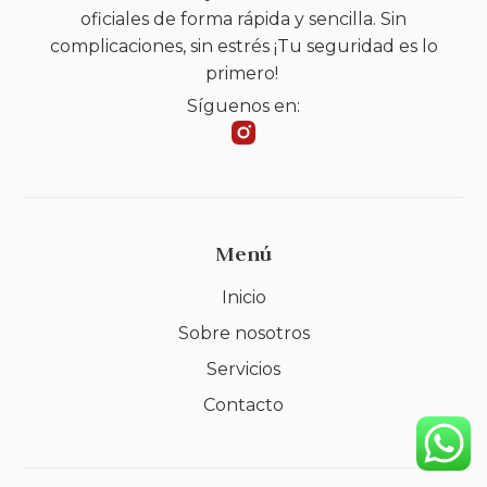
oficiales de forma rápida y sencilla. Sin
complicaciones, sin estrés ¡Tu seguridad es lo
primero!
Síguenos en:
Menú
Inicio
Sobre nosotros
Servicios
Contacto