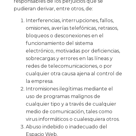
responsables de los perjuicios que se
pudieran derivar, entre otros, de:
Interferencias, interrupciones, fallos,
omisiones, averías telefónicas, retrasos,
bloqueos o desconexiones en el
funcionamiento del sistema
electrónico, motivadas por deficiencias,
sobrecargas y errores en las líneas y
redes de telecomunicaciones, o por
cualquier otra causa ajena al control de
la empresa.
Intromisiones ilegítimas mediante el
uso de programas malignos de
cualquier tipo y a través de cualquier
medio de comunicación, tales como
virus informáticos o cualesquiera otros.
Abuso indebido o inadecuado del
Espacio Web.