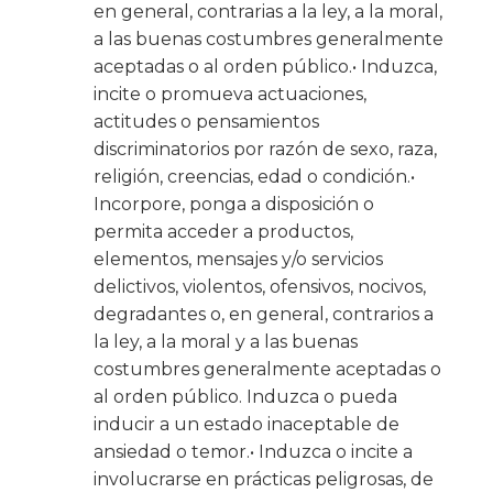
en general, contrarias a la ley, a la moral,
a las buenas costumbres generalmente
aceptadas o al orden público.• Induzca,
incite o promueva actuaciones,
actitudes o pensamientos
discriminatorios por razón de sexo, raza,
religión, creencias, edad o condición.•
Incorpore, ponga a disposición o
permita acceder a productos,
elementos, mensajes y/o servicios
delictivos, violentos, ofensivos, nocivos,
degradantes o, en general, contrarios a
la ley, a la moral y a las buenas
costumbres generalmente aceptadas o
al orden público. Induzca o pueda
inducir a un estado inaceptable de
ansiedad o temor.• Induzca o incite a
involucrarse en prácticas peligrosas, de