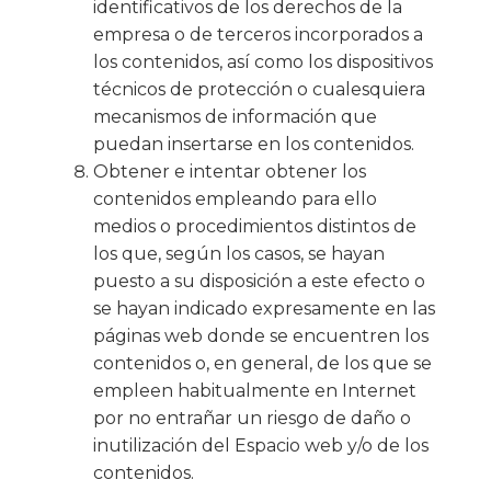
identificativos de los derechos de la
empresa o de terceros incorporados a
los contenidos, así como los dispositivos
técnicos de protección o cualesquiera
mecanismos de información que
puedan insertarse en los contenidos.
Obtener e intentar obtener los
contenidos empleando para ello
medios o procedimientos distintos de
los que, según los casos, se hayan
puesto a su disposición a este efecto o
se hayan indicado expresamente en las
páginas web donde se encuentren los
contenidos o, en general, de los que se
empleen habitualmente en Internet
por no entrañar un riesgo de daño o
inutilización del Espacio web y/o de los
contenidos.