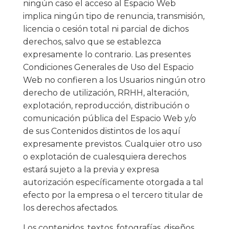
ningún caso el acceso al Espacio Web
implica ningún tipo de renuncia, transmisión,
licencia o cesión total ni parcial de dichos
derechos, salvo que se establezca
expresamente lo contrario. Las presentes
Condiciones Generales de Uso del Espacio
Web no confieren a los Usuarios ningún otro
derecho de utilización, RRHH, alteración,
explotación, reproducción, distribución o
comunicación pública del Espacio Web y/o
de sus Contenidos distintos de los aquí
expresamente previstos. Cualquier otro uso
o explotación de cualesquiera derechos
estará sujeto a la previa y expresa
autorización específicamente otorgada a tal
efecto por la empresa o el tercero titular de
los derechos afectados.
Los contenidos, textos, fotografías, diseños,