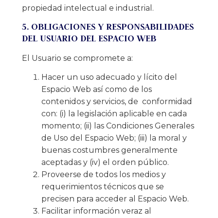
propiedad intelectual e industrial.
5. OBLIGACIONES Y RESPONSABILIDADES
DEL USUARIO DEL ESPACIO WEB
El Usuario se compromete a:
Hacer un uso adecuado y lícito del
Espacio Web así como de los
contenidos y servicios, de conformidad
con: (i) la legislación aplicable en cada
momento; (ii) las Condiciones Generales
de Uso del Espacio Web; (iii) la moral y
buenas costumbres generalmente
aceptadas y (iv) el orden público.
Proveerse de todos los medios y
requerimientos técnicos que se
precisen para acceder al Espacio Web.
Facilitar información veraz al