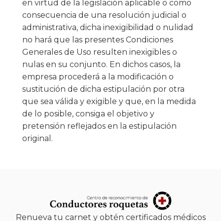
en virtud de la legislación aplicable o como
consecuencia de una resolución judicial o
administrativa, dicha inexigibilidad o nulidad
no hará que las presentes Condiciones
Generales de Uso resulten inexigibles o
nulas en su conjunto. En dichos casos, la
empresa procederá a la modificación o
sustitución de dicha estipulación por otra
que sea válida y exigible y que, en la medida
de lo posible, consiga el objetivo y
pretensión reflejados en la estipulación
original.
Renueva tu carnet y obtén certificados médicos