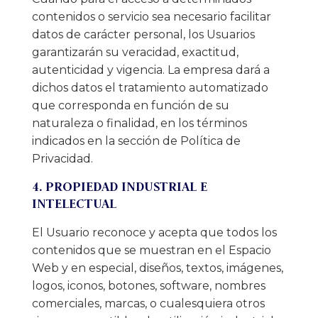
contenidos o servicio sea necesario facilitar
datos de carácter personal, los Usuarios
garantizarán su veracidad, exactitud,
autenticidad y vigencia. La empresa dará a
dichos datos el tratamiento automatizado
que corresponda en función de su
naturaleza o finalidad, en los términos
indicados en la sección de Política de
Privacidad.
4. PROPIEDAD INDUSTRIAL E
INTELECTUAL
El Usuario reconoce y acepta que todos los
contenidos que se muestran en el Espacio
Web y en especial, diseños, textos, imágenes,
logos, iconos, botones, software, nombres
comerciales, marcas, o cualesquiera otros