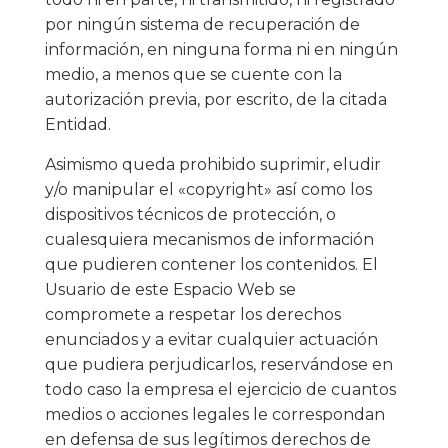
por ningún sistema de recuperación de
información, en ninguna forma ni en ningún
medio, a menos que se cuente con la
autorización previa, por escrito, de la citada
Entidad.
Asimismo queda prohibido suprimir, eludir
y/o manipular el «copyright» así como los
dispositivos técnicos de protección, o
cualesquiera mecanismos de información
que pudieren contener los contenidos. El
Usuario de este Espacio Web se
compromete a respetar los derechos
enunciados y a evitar cualquier actuación
que pudiera perjudicarlos, reservándose en
todo caso la empresa el ejercicio de cuantos
medios o acciones legales le correspondan
en defensa de sus legítimos derechos de