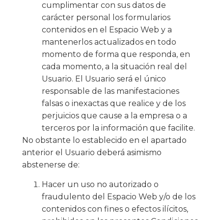
cumplimentar con sus datos de
carácter personal los formularios
contenidos en el Espacio Web y a
mantenerlos actualizados en todo
momento de forma que responda, en
cada momento, a la situación real del
Usuario. El Usuario será el único
responsable de las manifestaciones
falsas o inexactas que realice y de los
perjuicios que cause a la empresa o a
terceros por la información que facilite.
No obstante lo establecido en el apartado
anterior el Usuario deberá asimismo
abstenerse de:
Hacer un uso no autorizado o
fraudulento del Espacio Web y/o de los
contenidos con fines o efectos ilícitos,