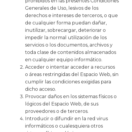
prohibidos en las presentes Condiciones
Generales de Uso, lesivos de los
derechos e intereses de terceros, o que
de cualquier forma puedan dañar,
inutilizar, sobrecargar, deteriorar o
impedir la normal utilización de los
servicios o los documentos, archivos y
toda clase de contenidos almacenados
en cualquier equipo informático.
Acceder o intentar acceder a recursos
o áreas restringidas del Espacio Web, sin
cumplir las condiciones exigidas para
dicho acceso.
Provocar daños en los sistemas físicos o
lógicos del Espacio Web, de sus
proveedores o de terceros.
Introducir o difundir en la red virus
informáticos o cualesquiera otros