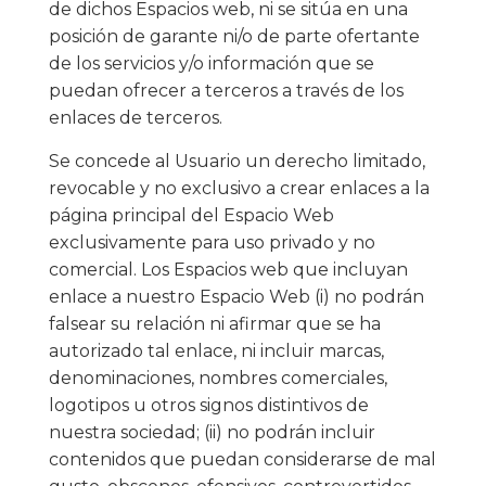
de dichos Espacios web, ni se sitúa en una
posición de garante ni/o de parte ofertante
de los servicios y/o información que se
puedan ofrecer a terceros a través de los
enlaces de terceros.
Se concede al Usuario un derecho limitado,
revocable y no exclusivo a crear enlaces a la
página principal del Espacio Web
exclusivamente para uso privado y no
comercial. Los Espacios web que incluyan
enlace a nuestro Espacio Web (i) no podrán
falsear su relación ni afirmar que se ha
autorizado tal enlace, ni incluir marcas,
denominaciones, nombres comerciales,
logotipos u otros signos distintivos de
nuestra sociedad; (ii) no podrán incluir
contenidos que puedan considerarse de mal