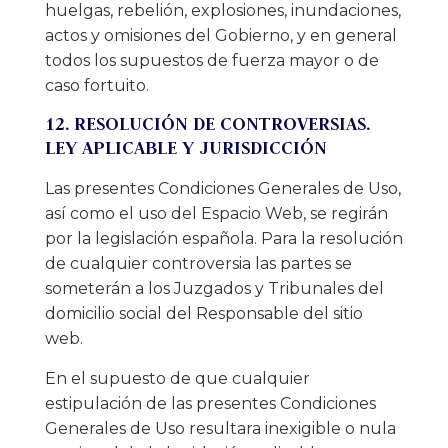
huelgas, rebelión, explosiones, inundaciones,
actos y omisiones del Gobierno, y en general
todos los supuestos de fuerza mayor o de
caso fortuito.
12. RESOLUCIÓN DE CONTROVERSIAS.
LEY APLICABLE Y JURISDICCIÓN
Las presentes Condiciones Generales de Uso,
así como el uso del Espacio Web, se regirán
por la legislación española. Para la resolución
de cualquier controversia las partes se
someterán a los Juzgados y Tribunales del
domicilio social del Responsable del sitio
web.
En el supuesto de que cualquier
estipulación de las presentes Condiciones
Generales de Uso resultara inexigible o nula