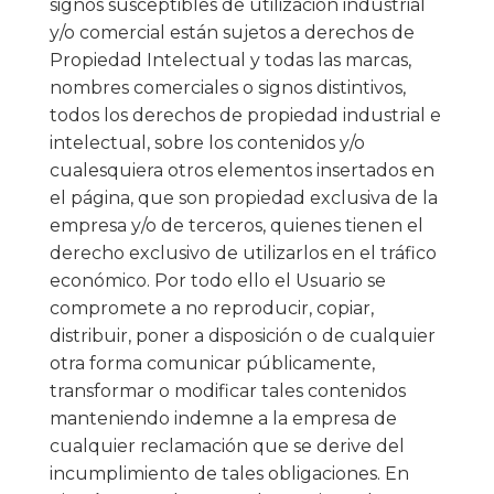
signos susceptibles de utilización industrial
y/o comercial están sujetos a derechos de
Propiedad Intelectual y todas las marcas,
nombres comerciales o signos distintivos,
todos los derechos de propiedad industrial e
intelectual, sobre los contenidos y/o
cualesquiera otros elementos insertados en
el página, que son propiedad exclusiva de la
empresa y/o de terceros, quienes tienen el
derecho exclusivo de utilizarlos en el tráfico
económico. Por todo ello el Usuario se
compromete a no reproducir, copiar,
distribuir, poner a disposición o de cualquier
otra forma comunicar públicamente,
transformar o modificar tales contenidos
manteniendo indemne a la empresa de
cualquier reclamación que se derive del
incumplimiento de tales obligaciones. En