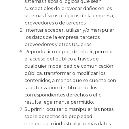
sistemas físicos o lógicos que sean
susceptibles de provocar daños en los
sistemas físicos o lógicos de la empresa,
proveedores o de terceros.
Intentar acceder, utilizar y/o manipular
los datos de la empresa, terceros
proveedores y otros Usuarios.
Reproducir o copiar, distribuir, permitir
el acceso del público a través de
cualquier modalidad de comunicación
pública, transformar o modificar los
contenidos, a menos que se cuente con
la autorización del titular de los
correspondientes derechos o ello
resulte legalmente permitido.
Suprimir, ocultar o manipular las notas
sobre derechos de propiedad
intelectual o industrial y demás datos