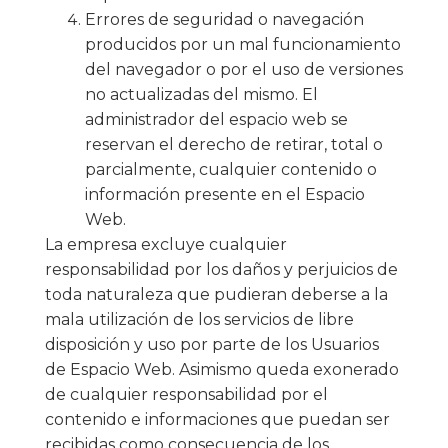
Errores de seguridad o navegación
producidos por un mal funcionamiento
del navegador o por el uso de versiones
no actualizadas del mismo. El
administrador del espacio web se
reservan el derecho de retirar, total o
parcialmente, cualquier contenido o
información presente en el Espacio
Web.
La empresa excluye cualquier
responsabilidad por los daños y perjuicios de
toda naturaleza que pudieran deberse a la
mala utilización de los servicios de libre
disposición y uso por parte de los Usuarios
de Espacio Web. Asimismo queda exonerado
de cualquier responsabilidad por el
contenido e informaciones que puedan ser
recibidas como consecuencia de los