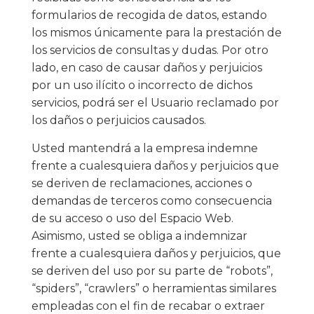
formularios de recogida de datos, estando
los mismos únicamente para la prestación de
los servicios de consultas y dudas. Por otro
lado, en caso de causar daños y perjuicios
por un uso ilícito o incorrecto de dichos
servicios, podrá ser el Usuario reclamado por
los daños o perjuicios causados.
Usted mantendrá a la empresa indemne
frente a cualesquiera daños y perjuicios que
se deriven de reclamaciones, acciones o
demandas de terceros como consecuencia
de su acceso o uso del Espacio Web.
Asimismo, usted se obliga a indemnizar
frente a cualesquiera daños y perjuicios, que
se deriven del uso por su parte de “robots”,
“spiders”, “crawlers” o herramientas similares
empleadas con el fin de recabar o extraer