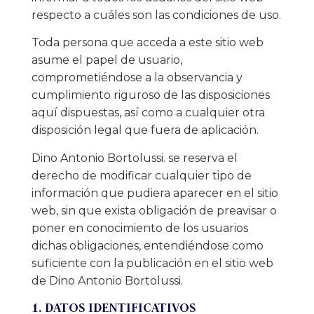
respecto a cuáles son las condiciones de uso.
Toda persona que acceda a este sitio web
asume el papel de usuario,
comprometiéndose a la observancia y
cumplimiento riguroso de las disposiciones
aquí dispuestas, así como a cualquier otra
disposición legal que fuera de aplicación.
Dino Antonio Bortolussi. se reserva el
derecho de modificar cualquier tipo de
información que pudiera aparecer en el sitio
web, sin que exista obligación de preavisar o
poner en conocimiento de los usuarios
dichas obligaciones, entendiéndose como
suficiente con la publicación en el sitio web
de Dino Antonio Bortolussi.
1. DATOS IDENTIFICATIVOS