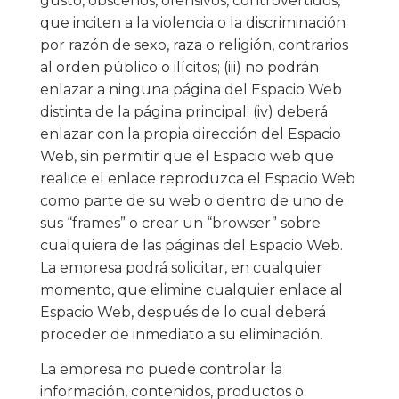
gusto, obscenos, ofensivos, controvertidos,
que inciten a la violencia o la discriminación
por razón de sexo, raza o religión, contrarios
al orden público o ilícitos; (iii) no podrán
enlazar a ninguna página del Espacio Web
distinta de la página principal; (iv) deberá
enlazar con la propia dirección del Espacio
Web, sin permitir que el Espacio web que
realice el enlace reproduzca el Espacio Web
como parte de su web o dentro de uno de
sus “frames” o crear un “browser” sobre
cualquiera de las páginas del Espacio Web.
La empresa podrá solicitar, en cualquier
momento, que elimine cualquier enlace al
Espacio Web, después de lo cual deberá
proceder de inmediato a su eliminación.
La empresa no puede controlar la
información, contenidos, productos o