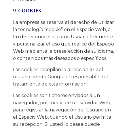
9. COOKIES
La empresa se reserva el derecho de utilizar
la tecnología “cookie” en el Espacio Web, a
fin de reconocerlo como Usuario frecuente
y personalizar el uso que realice del Espacio
Web mediante la preselección de su idioma,
o contenidos más deseados o específicos.
Las cookies recopilan la dirección IP del
usuario siendo Google el responsable del
tratamiento de esta información.
Las cookies son ficheros enviados a un
navegador, por medio de un servidor Web,
para registrar la navegación del Usuario en
el Espacio Web, cuando el Usuario permita
su recepción. Si usted lo desea puede