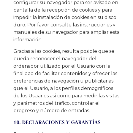
configurar su navegador para ser avisado en
pantalla de la recepción de cookies y para
impedir la instalación de cookies en su disco
duro. Por favor consulte las instrucciones y
manuales de su navegador para ampliar esta
información.
Gracias a las cookies, resulta posible que se
pueda reconocer el navegador del
ordenador utilizado por el Usuario con la
finalidad de facilitar contenidos y ofrecer las
preferencias de navegación u publicitarias
que el Usuario, a los perfiles demográficos
de los Usuarios así como para medir las visitas
y parámetros del tráfico, controlar el
progreso y número de entradas.
10. DECLARACIONES Y GARANTÍAS