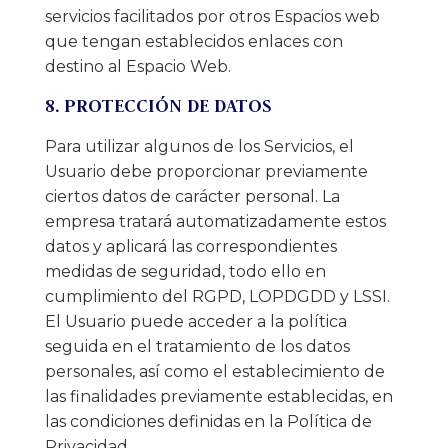
servicios facilitados por otros Espacios web
que tengan establecidos enlaces con
destino al Espacio Web.
8. PROTECCIÓN DE DATOS
Para utilizar algunos de los Servicios, el
Usuario debe proporcionar previamente
ciertos datos de carácter personal. La
empresa tratará automatizadamente estos
datos y aplicará las correspondientes
medidas de seguridad, todo ello en
cumplimiento del RGPD, LOPDGDD y LSSI.
El Usuario puede acceder a la política
seguida en el tratamiento de los datos
personales, así como el establecimiento de
las finalidades previamente establecidas, en
las condiciones definidas en la Política de
Privacidad.