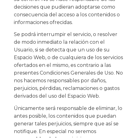
decisiones que pudieran adoptarse como
consecuencia del acceso a los contenidos o
informaciones ofrecidas.
Se podrá interrumpir el servicio, o resolver
de modo inmediato la relación con el
Usuario, si se detecta que un uso de su
Espacio Web, o de cualquiera de los servicios
ofertados en el mismo, es contrario a las
presentes Condiciones Generales de Uso. No
nos hacemos responsables por daños,
perjuicios, pérdidas, reclamaciones o gastos
derivados del uso del Espacio Web.
Únicamente será responsable de eliminar, lo
antes posible, los contenidos que puedan
generar tales perjuicios, siempre que así se
notifique. En especial no seremos