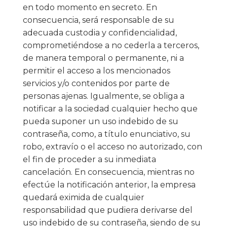
en todo momento en secreto. En
consecuencia, será responsable de su
adecuada custodia y confidencialidad,
comprometiéndose a no cederla a terceros,
de manera temporal o permanente, ni a
permitir el acceso a los mencionados
servicios y/o contenidos por parte de
personas ajenas. Igualmente, se obliga a
notificar a la sociedad cualquier hecho que
pueda suponer un uso indebido de su
contraseña, como, a título enunciativo, su
robo, extravío o el acceso no autorizado, con
el fin de proceder a su inmediata
cancelación. En consecuencia, mientras no
efectúe la notificación anterior, la empresa
quedará eximida de cualquier
responsabilidad que pudiera derivarse del
uso indebido de su contraseña, siendo de su