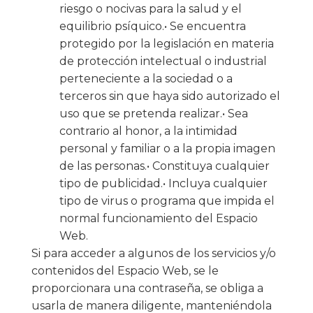
riesgo o nocivas para la salud y el
equilibrio psíquico.• Se encuentra
protegido por la legislación en materia
de protección intelectual o industrial
perteneciente a la sociedad o a
terceros sin que haya sido autorizado el
uso que se pretenda realizar.• Sea
contrario al honor, a la intimidad
personal y familiar o a la propia imagen
de las personas.• Constituya cualquier
tipo de publicidad.• Incluya cualquier
tipo de virus o programa que impida el
normal funcionamiento del Espacio
Web.
Si para acceder a algunos de los servicios y/o
contenidos del Espacio Web, se le
proporcionara una contraseña, se obliga a
usarla de manera diligente, manteniéndola