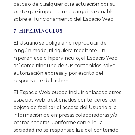
datos o de cualquier otra actuación por su
parte que imponga una carga irrazonable
sobre el funcionamiento del Espacio Web.
7. HIPERVÍNCULOS
El Usuario se obliga a no reproducir de
ningún modo, ni siquiera mediante un
hiperenlace o hipervínculo, el Espacio Web,
así como ninguno de sus contenidos, salvo
autorización expresa y por escrito del
responsable del fichero.
El Espacio Web puede incluir enlaces a otros
espacios web, gestionados por terceros, con
objeto de facilitar el acceso del Usuario a la
información de empresas colaboradoras y/o
patrocinadoras. Conforme con ello, la
sociedad no se responsabiliza del contenido