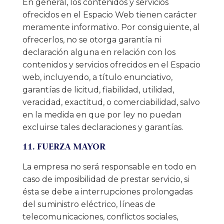
En general, los contenidos y servicios
ofrecidos en el Espacio Web tienen carácter
meramente informativo. Por consiguiente, al
ofrecerlos, no se otorga garantía ni
declaración alguna en relación con los
contenidos y servicios ofrecidos en el Espacio
web, incluyendo, a título enunciativo,
garantías de licitud, fiabilidad, utilidad,
veracidad, exactitud, o comerciabilidad, salvo
en la medida en que por ley no puedan
excluirse tales declaraciones y garantías.
11. FUERZA MAYOR
La empresa no será responsable en todo en
caso de imposibilidad de prestar servicio, si
ésta se debe a interrupciones prolongadas
del suministro eléctrico, líneas de
telecomunicaciones, conflictos sociales,