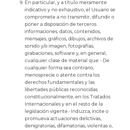
En particular, y a título meramente
indicativo y no exhaustivo, el Usuario se
compromete a no transmitir, difundir o
poner a disposición de terceros
informaciones, datos, contenidos,
mensajes, gráficos, dibujos, archivos de
sonido y/o imagen, fotografías,
grabaciones, software y, en general,
cualquier clase de material que: • De
cualquier forma sea contrario,
menosprecie o atente contra los
derechos fundamentales y las
libertades públicas reconocidas
constitucionalmente, en los Tratados
Internacionales y en el resto de la
legislación vigente.• Induzca, incite o
promueva actuaciones delictivas,
denigratorias, difamatorias, violentas o,