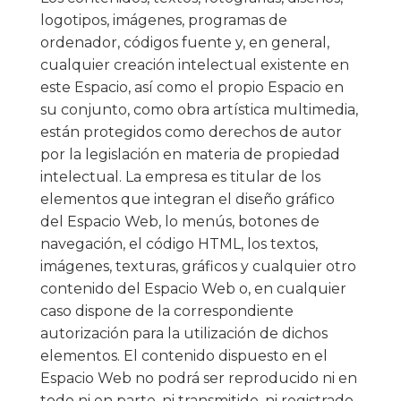
logotipos, imágenes, programas de
ordenador, códigos fuente y, en general,
cualquier creación intelectual existente en
este Espacio, así como el propio Espacio en
su conjunto, como obra artística multimedia,
están protegidos como derechos de autor
por la legislación en materia de propiedad
intelectual. La empresa es titular de los
elementos que integran el diseño gráfico
del Espacio Web, lo menús, botones de
navegación, el código HTML, los textos,
imágenes, texturas, gráficos y cualquier otro
contenido del Espacio Web o, en cualquier
caso dispone de la correspondiente
autorización para la utilización de dichos
elementos. El contenido dispuesto en el
Espacio Web no podrá ser reproducido ni en
todo ni en parte, ni transmitido, ni registrado